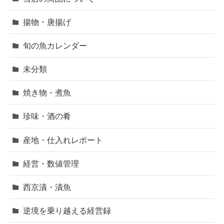
揚物・唐揚げ
旬の魚カレンダー
未分類
焼き物・煮魚
珍味・酒の肴
産地・仕入れレポート
経営・数値管理
西京漬・漬魚
逆境を乗り越える経営録