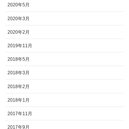
2020年5月
2020年3月
2020年2月
2019年11月
2018年5月
2018年3月
2018年2月
2018年1月
2017年11月
2017年9月