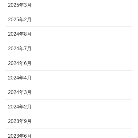
2025年3月
2025年2月
2024年8月
2024年7月
2024年6月
2024年4月
2024年3月
2024年2月
2023年9月
2023年6月