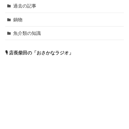
過去の記事
鍋物
魚介類の知識
🎙 店長柴田の「おさかなラジオ」