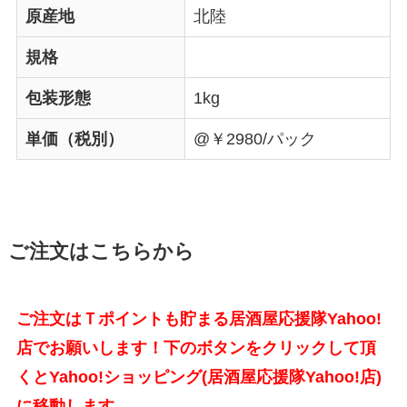
原産地
北陸
規格
包装形態
1kg
単価（税別）
@￥2980/パック
ご注文はこちらから
ご注文はＴポイントも貯まる居酒屋応援隊Yahoo!
店でお願いします！
下のボタンをクリックして頂
くとYahoo!ショッピング(居酒屋応援隊Yahoo!店)
に移動します。