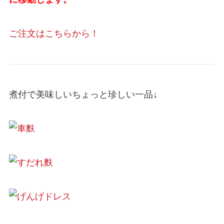
ご注文はこちらから！
煮付で美味しいちょっと珍しい一品↓