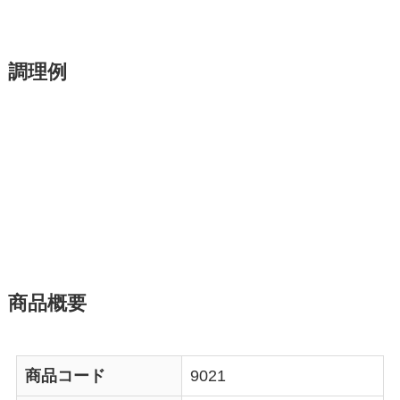
調理例
商品概要
商品コード
9021