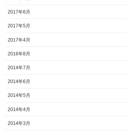
2017年6月
2017年5月
2017年4月
2016年8月
2014年7月
2014年6月
2014年5月
2014年4月
2014年3月