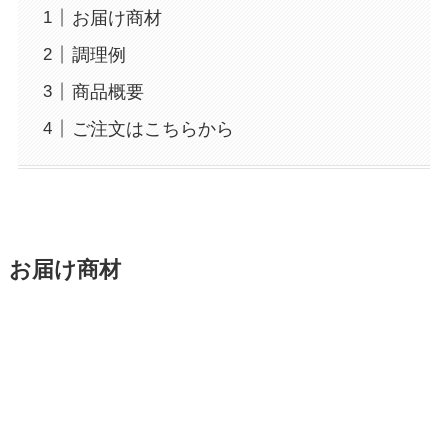
お届け商材
調理例
商品概要
ご注文はこちらから
お届け商材