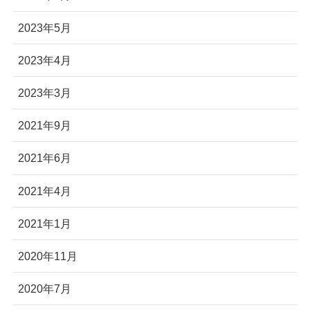
2023年5月
2023年4月
2023年3月
2021年9月
2021年6月
2021年4月
2021年1月
2020年11月
2020年7月