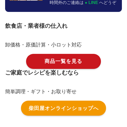
時間外のご連絡は
● LINE
へどうぞ
飲食店・業者様の仕入れ
卸価格・原価計算・小ロット対応
商品一覧を見る
ご家庭でレシピを楽しむなら
簡単調理・ギフト・お取り寄せ
柴田屋オンラインショップへ