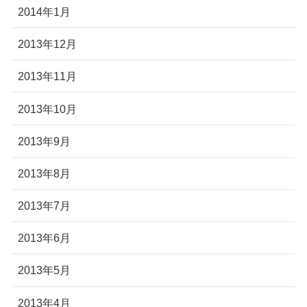
2014年1月
2013年12月
2013年11月
2013年10月
2013年9月
2013年8月
2013年7月
2013年6月
2013年5月
2013年4月