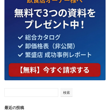
検索
最近の投稿