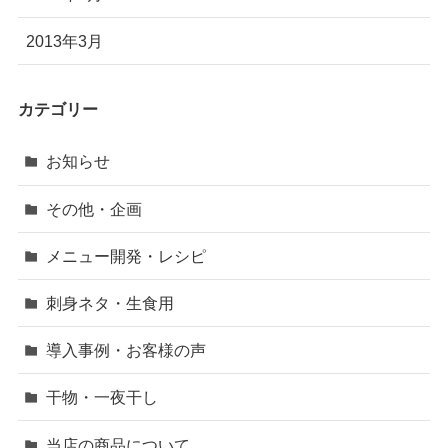
2013年3月
カテゴリー
お知らせ
その他・企画
メニュー開発・レシピ
刺身ネタ・生食用
導入事例・お客様の声
干物・一夜干し
当店の商品について