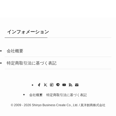
インフォメーション
会社概要
特定商取引法に基づく表記
会社概要
特定商取引法に基づく表記
©
2009 - 2026 Shinyo Business Create Co., Ltd. / 真洋創商株式会社