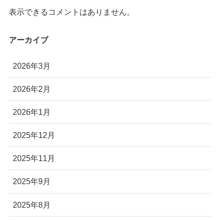
表示できるコメントはありません。
アーカイブ
2026年3月
2026年2月
2026年1月
2025年12月
2025年11月
2025年9月
2025年8月