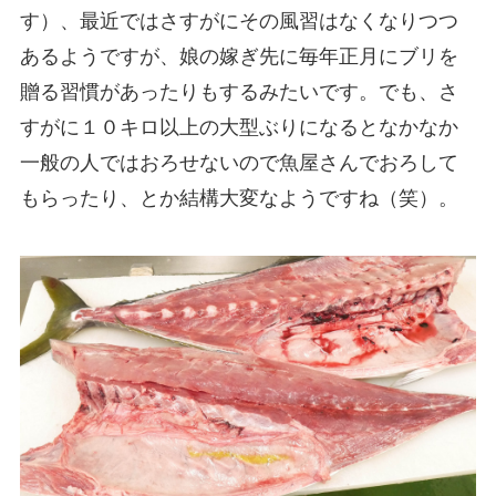
す）、最近ではさすがにその風習はなくなりつつ
あるようですが、娘の嫁ぎ先に毎年正月にブリを
贈る習慣があったりもするみたいです。でも、さ
すがに１０キロ以上の大型ぶりになるとなかなか
一般の人ではおろせないので魚屋さんでおろして
もらったり、とか結構大変なようですね（笑）。