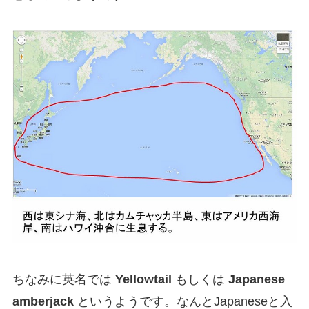
ちなみに英名では
Yellowtail
もしくは
Japanese
amberjack
というようです。なんとJapaneseと入