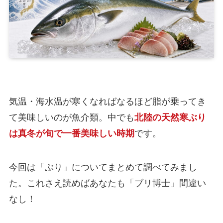
気温・海水温が寒くなればなるほど脂が乗ってき
て美味しいのが魚介類。中でも
北陸の天然寒ぶり
は真冬が旬で一番美味しい時期
です。
今回は「ぶり」についてまとめて調べてみまし
た。これさえ読めばあなたも「ブリ博士」間違い
なし！