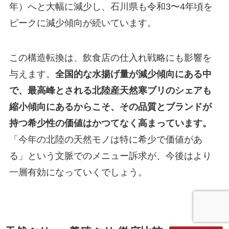
年）へと大幅に減少し、石川県も令和3〜4年頃を
ピークに減少傾向が続いています。
この構造転換は、飲食店の仕入れ戦略にも影響を
与えます。
全国的な水揚げ量が減少傾向にある中
で、最高峰とされる北陸産天然寒ブリのシェアも
縮小傾向にあるからこそ、その品質とブランドが
持つ希少性の価値はかつてなく高まっています。
「今年の北陸の天然モノは特に希少で価値があ
る」という文脈でのメニュー訴求が、今後はより
一層有効になっていくでしょう。