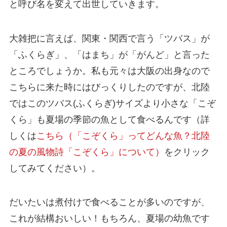
と呼び名を変えて出世していきます。
大雑把に言えば、関東・関西で言う「ツバス」が
「ふくらぎ」、「はまち」が「がんど」と言った
ところでしょうか。私も元々は大阪の出身なので
こちらに来た時にはびっくりしたのですが、北陸
ではこのツバス(ふくらぎ)サイズより小さな「こぞ
くら」も夏場の季節の魚として食べるんです（詳
しくは
こちら（「こぞくら」ってどんな魚？北陸
の夏の風物詩「こぞくら」について）
をクリック
してみてください）。
だいたいは煮付けで食べることが多いのですが、
これが結構おいしい！もちろん、夏場の幼魚です