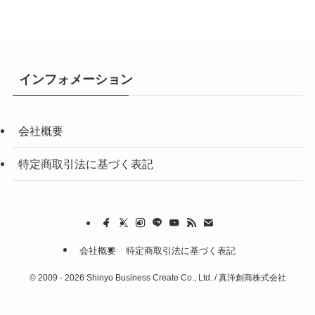
インフォメーション
会社概要
特定商取引法に基づく表記
会社概要
特定商取引法に基づく表記
©
2009 - 2026 Shinyo Business Create Co., Ltd. / 真洋創商株式会社