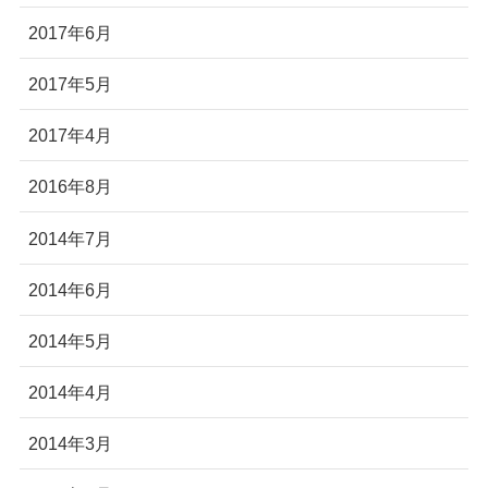
2017年6月
2017年5月
2017年4月
2016年8月
2014年7月
2014年6月
2014年5月
2014年4月
2014年3月