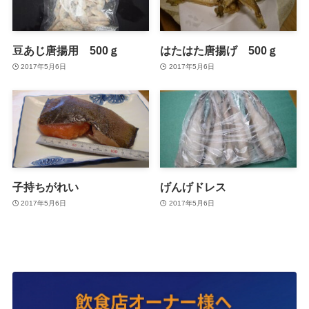
豆あじ唐揚用 500ｇ
はたはた唐揚げ 500ｇ
2017年5月6日
2017年5月6日
子持ちがれい
げんげドレス
2017年5月6日
2017年5月6日