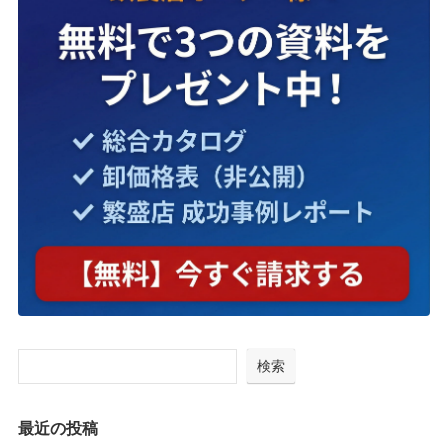
検索
最近の投稿