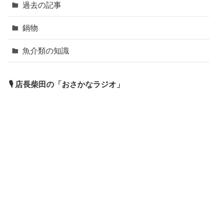
過去の記事
鍋物
魚介類の知識
🎙 店長柴田の「おさかなラジオ」