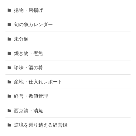
揚物・唐揚げ
旬の魚カレンダー
未分類
焼き物・煮魚
珍味・酒の肴
産地・仕入れレポート
経営・数値管理
西京漬・漬魚
逆境を乗り越える経営録