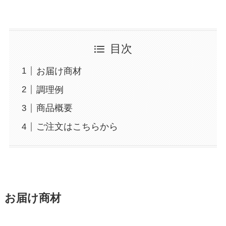
目次
お届け商材
調理例
商品概要
ご注文はこちらから
お届け商材