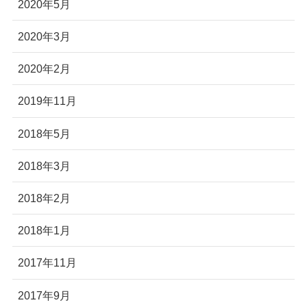
2020年5月
2020年3月
2020年2月
2019年11月
2018年5月
2018年3月
2018年2月
2018年1月
2017年11月
2017年9月