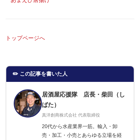
トップページへ
✏️ この記事を書いた人
居酒屋応援隊 店長・柴田（し
ばた）
真洋創商株式会社 代表取締役
20代から水産業界一筋。輸入・卸
売・加工・小売とあらゆる立場を経