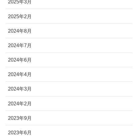
2025年3月
2025年2月
2024年8月
2024年7月
2024年6月
2024年4月
2024年3月
2024年2月
2023年9月
2023年6月