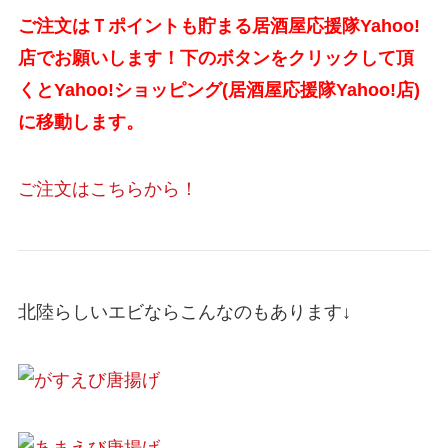
ご注文はＴポイントも貯まる居酒屋応援隊Yahoo!
店でお願いします！
下のボタンをクリックして頂
くとYahoo!ショッピング(居酒屋応援隊Yahoo!店)
に移動します。
ご注文はこちらから！
北陸らしいエビならこんなのもあります↓