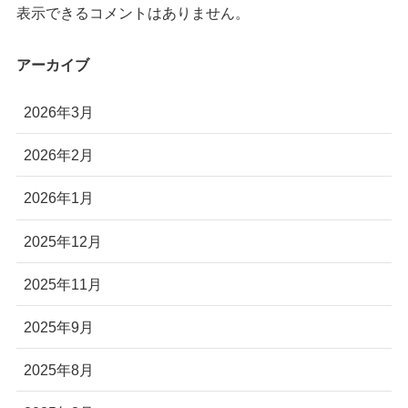
表示できるコメントはありません。
アーカイブ
2026年3月
2026年2月
2026年1月
2025年12月
2025年11月
2025年9月
2025年8月