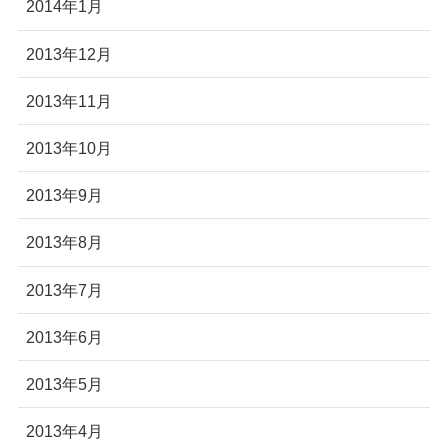
2014年1月
2013年12月
2013年11月
2013年10月
2013年9月
2013年8月
2013年7月
2013年6月
2013年5月
2013年4月