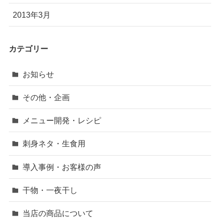
2013年3月
カテゴリー
お知らせ
その他・企画
メニュー開発・レシピ
刺身ネタ・生食用
導入事例・お客様の声
干物・一夜干し
当店の商品について