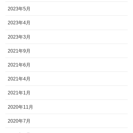
2023年5月
2023年4月
2023年3月
2021年9月
2021年6月
2021年4月
2021年1月
2020年11月
2020年7月