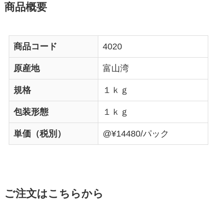
商品概要
商品コード
4020
原産地
富山湾
規格
１ｋｇ
包装形態
１ｋｇ
単価（税別）
@¥14480/パック
ご注文はこちらから