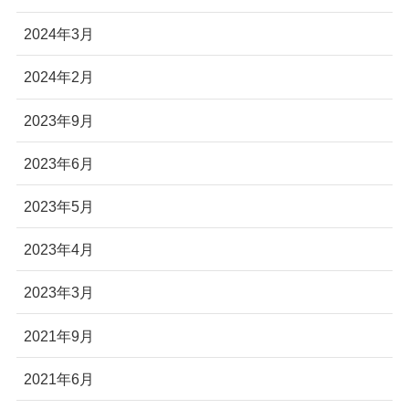
2024年3月
2024年2月
2023年9月
2023年6月
2023年5月
2023年4月
2023年3月
2021年9月
2021年6月