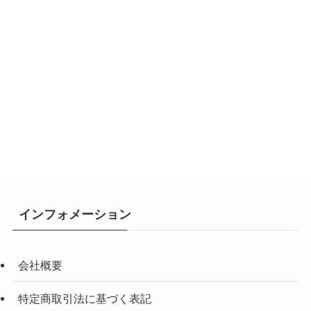
インフォメーション
会社概要
特定商取引法に基づく表記