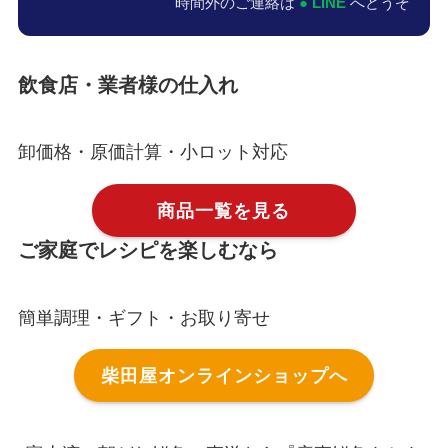
時間外のご連絡は
● LINE
へどうぞ
飲食店・業者様の仕入れ
卸価格・原価計算・小ロット対応
商品一覧を見る
ご家庭でレシピを楽しむなら
簡単調理・ギフト・お取り寄せ
柴田屋オンラインショップへ