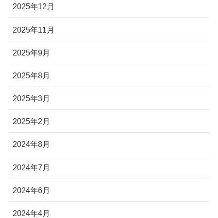
2025年12月
2025年11月
2025年9月
2025年8月
2025年3月
2025年2月
2024年8月
2024年7月
2024年6月
2024年4月