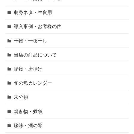
刺身ネタ・生食用
導入事例・お客様の声
干物・一夜干し
当店の商品について
揚物・唐揚げ
旬の魚カレンダー
未分類
焼き物・煮魚
珍味・酒の肴