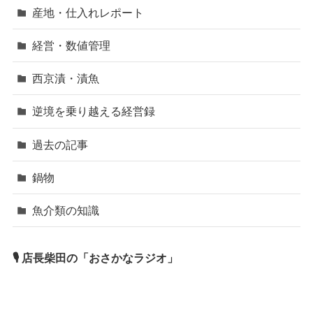
産地・仕入れレポート
経営・数値管理
西京漬・漬魚
逆境を乗り越える経営録
過去の記事
鍋物
魚介類の知識
🎙 店長柴田の「おさかなラジオ」