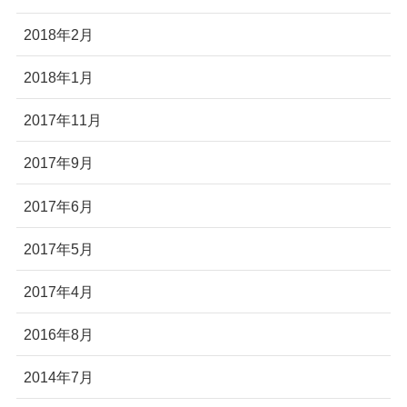
2018年2月
2018年1月
2017年11月
2017年9月
2017年6月
2017年5月
2017年4月
2016年8月
2014年7月