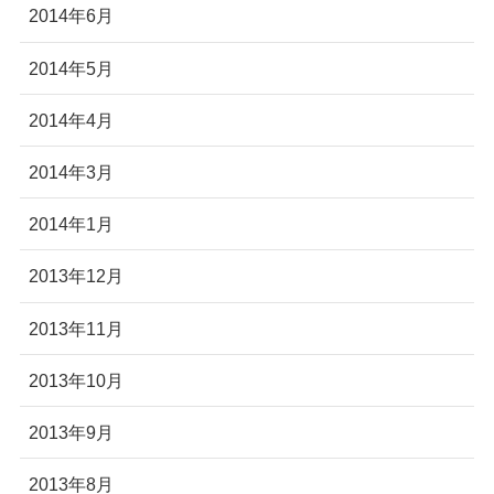
2014年6月
2014年5月
2014年4月
2014年3月
2014年1月
2013年12月
2013年11月
2013年10月
2013年9月
2013年8月