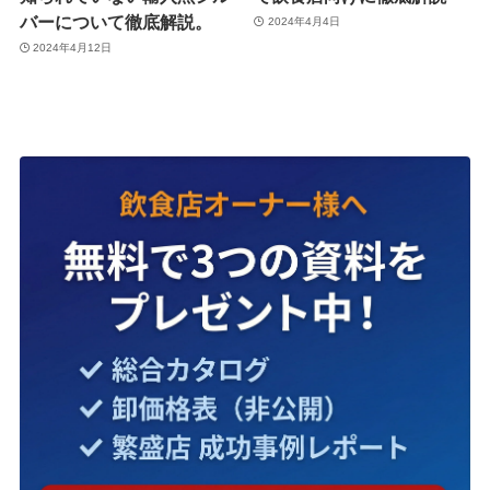
バーについて徹底解説。
2024年4月4日
2024年4月12日