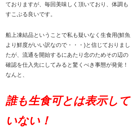
ておりますが、毎回美味しく頂いており、体調も
すこぶる良いです。
船上凍結品ということで私も疑いなく生食用(鮮魚
より鮮度がいい訳なので・・・)と信じておりまし
たが、流通を開始するにあたり念のためその辺の
確認を仕入先にしてみると驚くべき事態が発覚！
なんと、
誰も生食可とは表示して
いない！