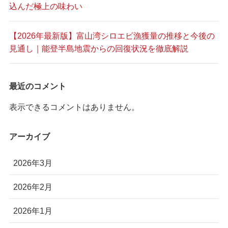
込んだ極上の味わい
【2026年最新版】富山湾シロエビ漁獲量の推移と今後の
見通し｜能登半島地震からの回復状況を徹底解説
最近のコメント
表示できるコメントはありません。
アーカイブ
2026年3月
2026年2月
2026年1月