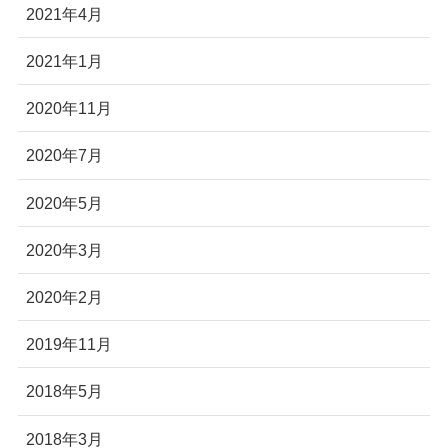
2021年4月
2021年1月
2020年11月
2020年7月
2020年5月
2020年3月
2020年2月
2019年11月
2018年5月
2018年3月