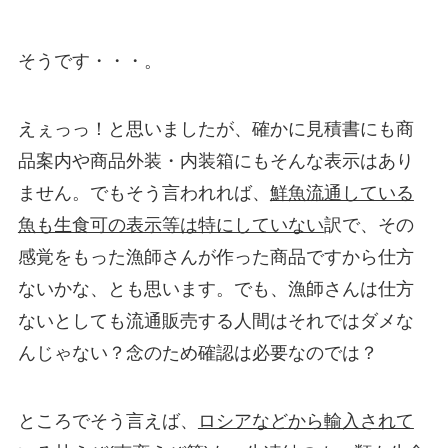
そうです・・・。
えぇっっ！と思いましたが、確かに見積書にも商
品案内や商品外装・内装箱にもそんな表示はあり
ません。でもそう言われれば、
鮮魚流通している
魚も生食可の表示等は特にしていない
訳で、その
感覚をもった漁師さんが作った商品ですから仕方
ないかな、とも思います。でも、漁師さんは仕方
ないとしても流通販売する人間はそれではダメな
んじゃない？念のため確認は必要なのでは？
ところでそう言えば、
ロシアなどから輸入されて