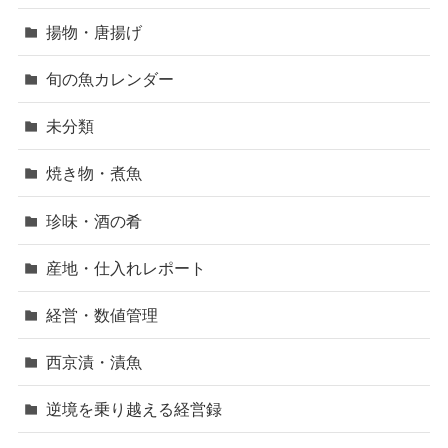
揚物・唐揚げ
旬の魚カレンダー
未分類
焼き物・煮魚
珍味・酒の肴
産地・仕入れレポート
経営・数値管理
西京漬・漬魚
逆境を乗り越える経営録