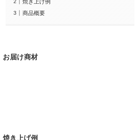
焼き上げ例
商品概要
お届け商材
焼き上げ例