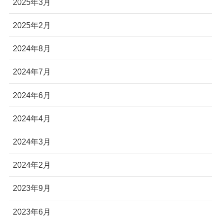
2025年3月
2025年2月
2024年8月
2024年7月
2024年6月
2024年4月
2024年3月
2024年2月
2023年9月
2023年6月