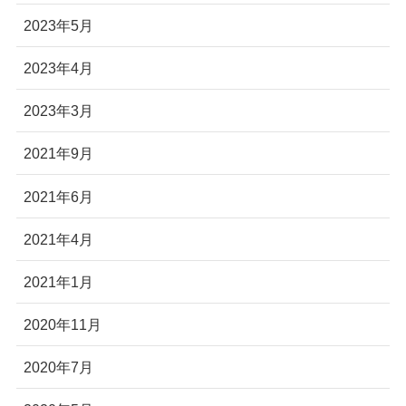
2023年5月
2023年4月
2023年3月
2021年9月
2021年6月
2021年4月
2021年1月
2020年11月
2020年7月