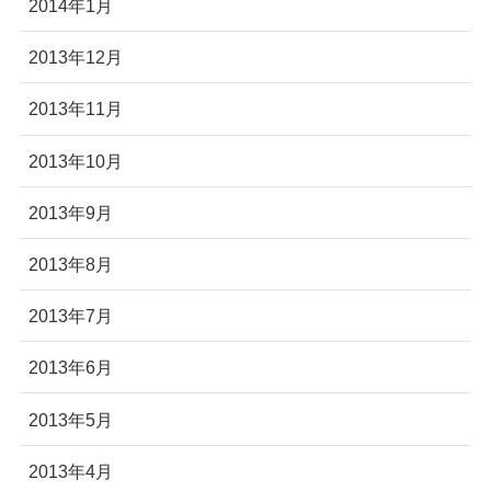
2014年1月
2013年12月
2013年11月
2013年10月
2013年9月
2013年8月
2013年7月
2013年6月
2013年5月
2013年4月