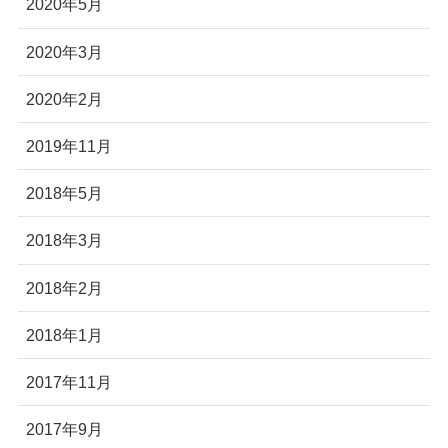
2020年5月
2020年3月
2020年2月
2019年11月
2018年5月
2018年3月
2018年2月
2018年1月
2017年11月
2017年9月