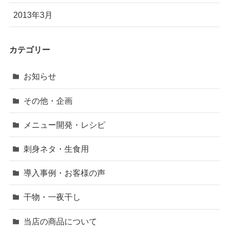
2013年3月
カテゴリー
お知らせ
その他・企画
メニュー開発・レシピ
刺身ネタ・生食用
導入事例・お客様の声
干物・一夜干し
当店の商品について