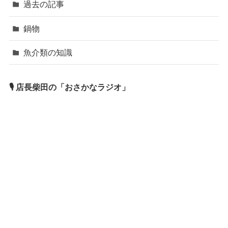
過去の記事
鍋物
魚介類の知識
🎙 店長柴田の「おさかなラジオ」