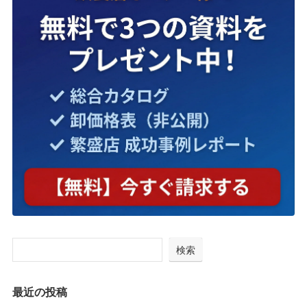
検索
最近の投稿