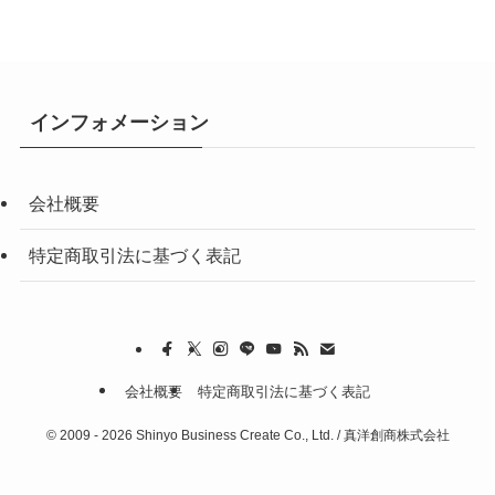
インフォメーション
会社概要
特定商取引法に基づく表記
会社概要
特定商取引法に基づく表記
©
2009 - 2026 Shinyo Business Create Co., Ltd. / 真洋創商株式会社