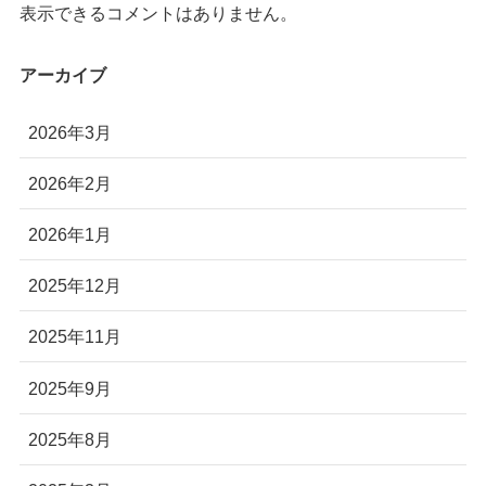
表示できるコメントはありません。
アーカイブ
2026年3月
2026年2月
2026年1月
2025年12月
2025年11月
2025年9月
2025年8月