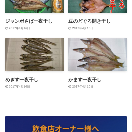
ジャンボさば一夜干し
豆のどぐろ開き干し
2017年4月16日
2017年4月16日
めぎす一夜干し
かます一夜干し
2017年4月16日
2017年4月16日