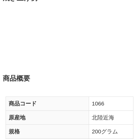
商品概要
商品コード
1066
原産地
北陸近海
規格
200グラム