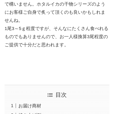
で構いません。ホタルイカの干物シリーズのよう
にお客様ご自身で炙って頂くのも良いかもしれま
せんね。
1尾3～5ｇ程度ですが、そんなにたくさん食べれる
ものでもありませんので、お一人様換算3尾程度の
ご提供で十分だと思われます。
目次
お届け商材