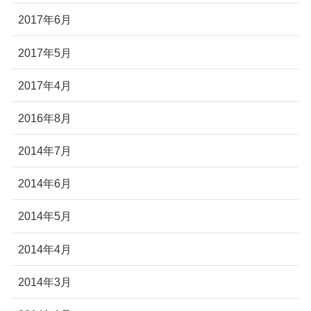
2017年6月
2017年5月
2017年4月
2016年8月
2014年7月
2014年6月
2014年5月
2014年4月
2014年3月