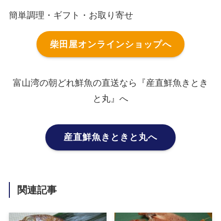
簡単調理・ギフト・お取り寄せ
柴田屋オンラインショップへ
富山湾の朝どれ鮮魚の直送なら『産直鮮魚きとき
と丸』へ
産直鮮魚きときと丸へ
関連記事