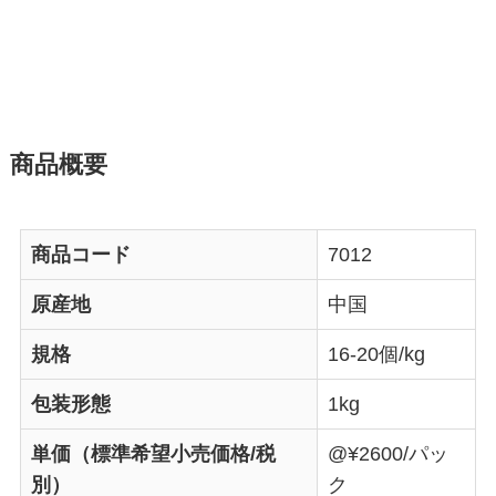
商品概要
商品コード
7012
原産地
中国
規格
16-20個/kg
包装形態
1kg
単価（標準希望小売価格/税
@¥2600/パッ
別）
ク