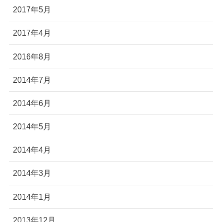
2017年5月
2017年4月
2016年8月
2014年7月
2014年6月
2014年5月
2014年4月
2014年3月
2014年1月
2013年12月