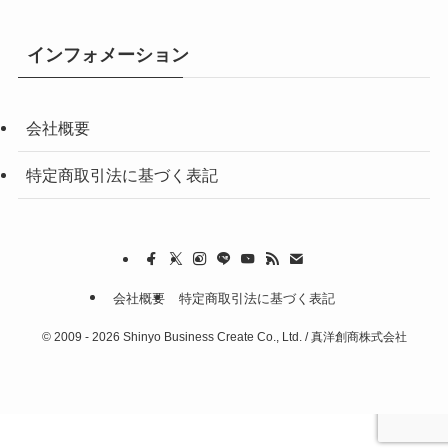
インフォメーション
会社概要
特定商取引法に基づく表記
会社概要
特定商取引法に基づく表記
©
2009 - 2026 Shinyo Business Create Co., Ltd. / 真洋創商株式会社