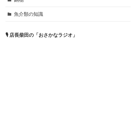
魚介類の知識
🎙 店長柴田の「おさかなラジオ」