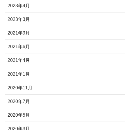
2023年4月
2023年3月
2021年9月
2021年6月
2021年4月
2021年1月
2020年11月
2020年7月
2020年5月
2020年3月