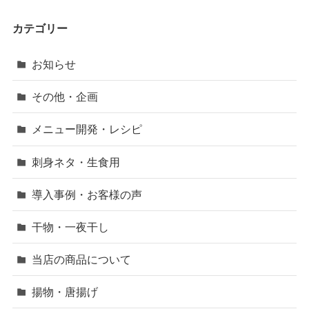
カテゴリー
お知らせ
その他・企画
メニュー開発・レシピ
刺身ネタ・生食用
導入事例・お客様の声
干物・一夜干し
当店の商品について
揚物・唐揚げ