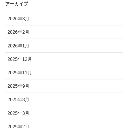
アーカイブ
2026年3月
2026年2月
2026年1月
2025年12月
2025年11月
2025年9月
2025年8月
2025年3月
2025年2月