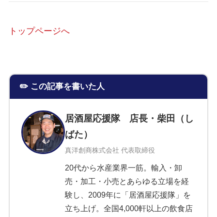
トップページへ
✏️ この記事を書いた人
居酒屋応援隊 店長・柴田（し
ばた）
真洋創商株式会社 代表取締役
20代から水産業界一筋。輸入・卸
売・加工・小売とあらゆる立場を経
験し、2009年に「居酒屋応援隊」を
立ち上げ。全国4,000軒以上の飲食店