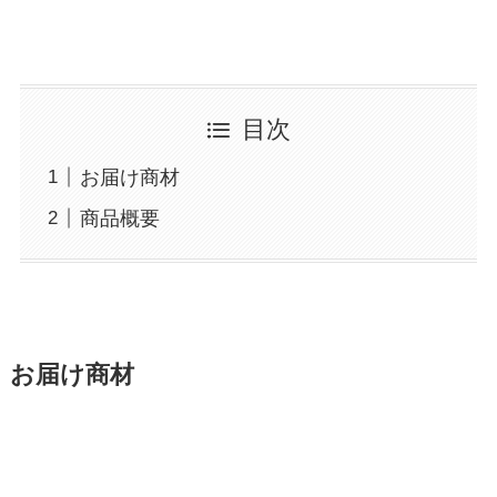
目次
お届け商材
商品概要
お届け商材