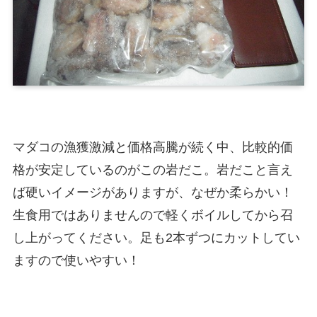
マダコの漁獲激減と価格高騰が続く中、比較的価
格が安定しているのがこの岩だこ。岩だこと言え
ば硬いイメージがありますが、なぜか柔らかい！
生食用ではありませんので軽くボイルしてから召
し上がってください。足も2本ずつにカットしてい
ますので使いやすい！