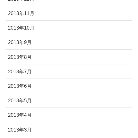
2013年11月
2013年10月
2013年9月
2013年8月
2013年7月
2013年6月
2013年5月
2013年4月
2013年3月