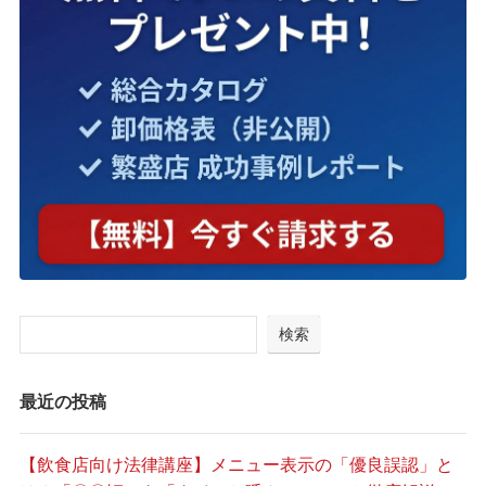
検索
最近の投稿
【飲食店向け法律講座】メニュー表示の「優良誤認」と