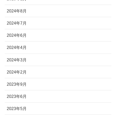
2024年8月
2024年7月
2024年6月
2024年4月
2024年3月
2024年2月
2023年9月
2023年6月
2023年5月