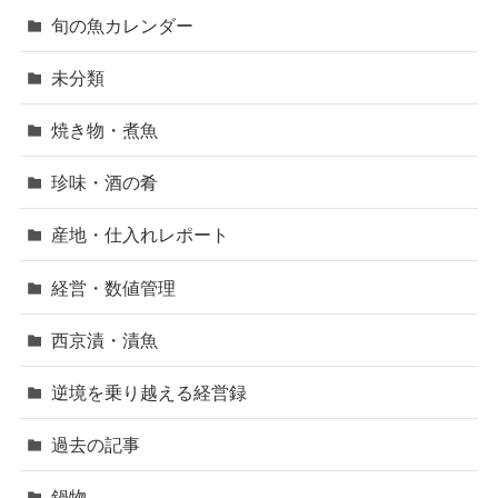
旬の魚カレンダー
未分類
焼き物・煮魚
珍味・酒の肴
産地・仕入れレポート
経営・数値管理
西京漬・漬魚
逆境を乗り越える経営録
過去の記事
鍋物