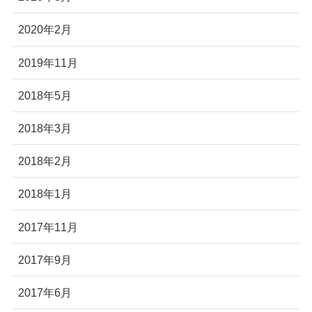
2020年2月
2019年11月
2018年5月
2018年3月
2018年2月
2018年1月
2017年11月
2017年9月
2017年6月