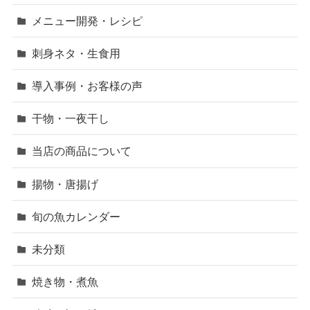
メニュー開発・レシピ
刺身ネタ・生食用
導入事例・お客様の声
干物・一夜干し
当店の商品について
揚物・唐揚げ
旬の魚カレンダー
未分類
焼き物・煮魚