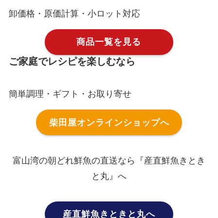
卸価格・原価計算・小ロット対応
商品一覧を見る
ご家庭でレシピを楽しむなら
簡単調理・ギフト・お取り寄せ
柴田屋オンラインショップへ
富山湾の朝どれ鮮魚の直送なら『産直鮮魚きとき
と丸』へ
産直鮮魚きときと丸へ