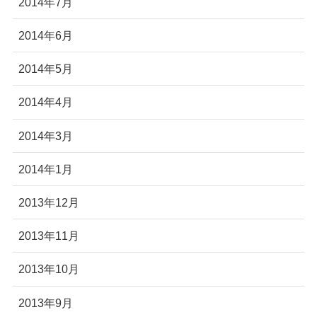
2014年7月
2014年6月
2014年5月
2014年4月
2014年3月
2014年1月
2013年12月
2013年11月
2013年10月
2013年9月