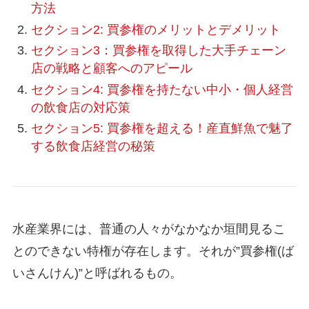
方法
セクション2: 買参権のメリットとデメリット
セクション3：買参権を取得した大手チェーン
店の戦略と顧客へのアピール
セクション4: 買参権を持たない中小・個人経営
の飲食店の対応策
セクション5: 買参権を超える！産直鮮魚で魅了
する飲食店経営の秘策
水産業界には、普通の人々がなかなか垣間見るこ
とのできない特権が存在します。それが”買参権(ば
いさんけん)”と呼ばれるもの。