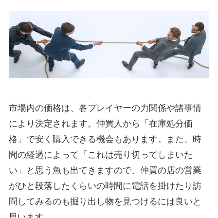
市場内の価格は、各プレイヤーの力関係や諸事情
により決定されます。仲買人から「在庫処分価
格」で安く購入できる機会もあります。また、時
間の経過によって「これは売り切ってしまいた
い」と思う魚も出てきますので、仲買の店の営業
がひと段落したくらいの時間に電話を掛けたり訪
問してみるのも掘り出し物を見つけるには良いと
思います。