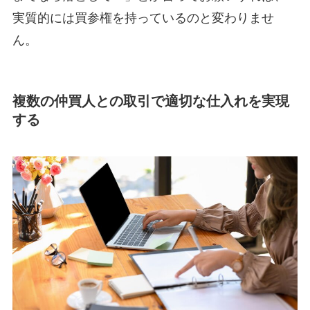
実質的には買参権を持っているのと変わりませ
ん。
複数の仲買人との取引で適切な仕入れを実現
する