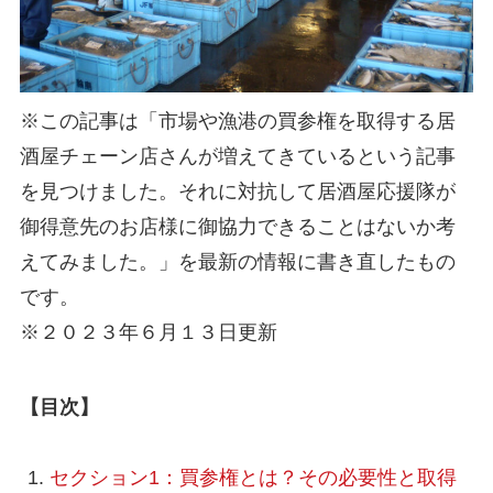
※この記事は「市場や漁港の買参権を取得する居
酒屋チェーン店さんが増えてきているという記事
を見つけました。それに対抗して居酒屋応援隊が
御得意先のお店様に御協力できることはないか考
えてみました。」を最新の情報に書き直したもの
です。
※２０２３年６月１３日更新
【目次】
セクション1：買参権とは？その必要性と取得