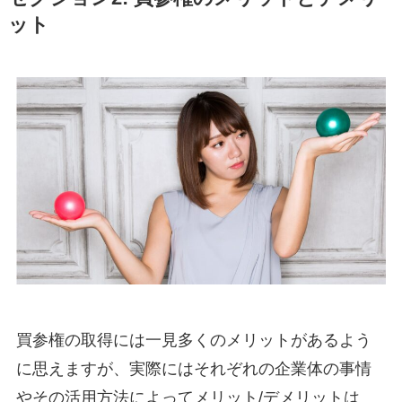
ット
買参権の取得には一見多くのメリットがあるよう
に思えますが、実際にはそれぞれの企業体の事情
やその活用方法によってメリット/デメリットは