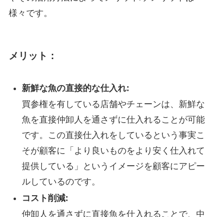
様々です。
メリット：
新鮮な魚の直接的な仕入れ:
買参権を有している店舗やチェーンは、新鮮な
魚を直接仲卸人を通さずに仕入れることが可能
です。この直接仕入れをしているという事実こ
そが顧客に「より良いものをより安く仕入れて
提供している」というイメージを顧客にアピー
ルしているのです。
コスト削減:
仲卸人を通さずに直接魚を仕入れることで、中