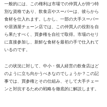
一般的には、この権利は市場での仲買人が持つ特
別な資格であり、飲食店やスーパーは、彼らから
食材を仕入れます。しかし、一部の大手スーパー
や居酒屋チェーン店では、この仲買人の役割を自
ら果たすべく、買参権を自社で取得。市場のセリ
に直接参加し、新鮮な食材を最初の手で仕入れて
いるのです。
この状況に対して、中小・個人経営の飲食店はど
のように立ち向かうべきなのでしょうか？この記
事では、買参権とその仕組み、そして大手チェー
ンと対抗するための戦略を徹底的に解説します。