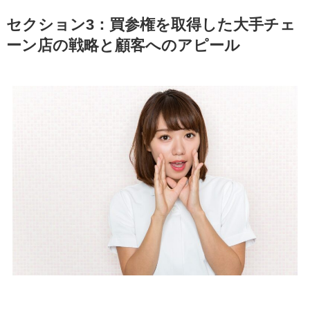
セクション3：買参権を取得した大手チェ
ーン店の戦略と顧客へのアピール