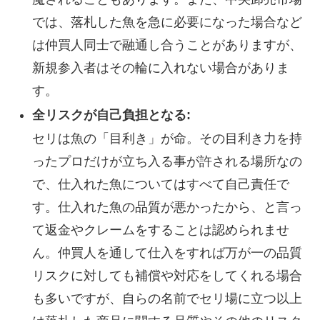
では、落札した魚を急に必要になった場合など
は仲買人同士で融通し合うことがありますが、
新規参入者はその輪に入れない場合がありま
す。
全リスクが自己負担となる:
セリは魚の「目利き」が命。その目利き力を持
ったプロだけが立ち入る事が許される場所なの
で、仕入れた魚についてはすべて自己責任で
す。仕入れた魚の品質が悪かったから、と言っ
て返金やクレームをすることは認められませ
ん。仲買人を通して仕入をすれば万が一の品質
リスクに対しても補償や対応をしてくれる場合
も多いですが、自らの名前でセリ場に立つ以上