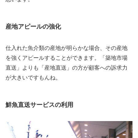
産地アピールの強化
仕入れた魚介類の産地が明らかな場合、その産地
を強くアピールすることができます。「築地市場
直送」よりも「産地直送」の方が顧客への訴求力
が大きいですもんね。
鮮魚直送サービスの利用