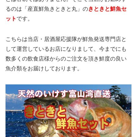
るのは「産直鮮魚きときと丸」の
きときと鮮魚セ
ット
です。
こちらは当店・居酒屋応援隊が鮮魚発送専門店と
して運営しているお店になりまして、今までにも
数多くの飲食店様からのご注文を頂き鮮度の良い
魚介類をお届けしております。