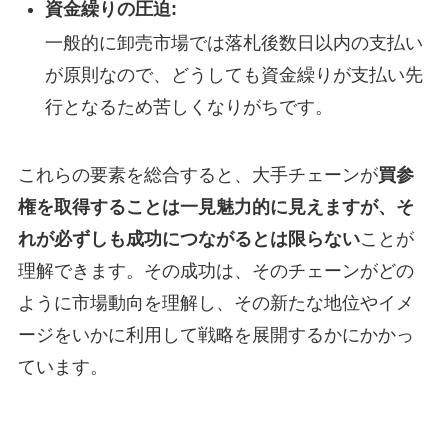
資金繰りの圧迫:
一般的に卸売市場では落札後数日以内の支払い
が原則なので、どうしても資金繰りが支払い先
行となるため苦しくなりがちです。
これらの要素を総合すると、大手チェーンが
買参
権を取得することは一見魅力的に見えますが、そ
れが必ずしも成功につながるとは限らない
ことが
理解できます。その成功は、そのチェーンがどの
ように市場動向を理解し、その新たな地位やイメ
ージをいかに利用して戦略を展開するかにかかっ
ています。