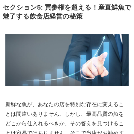
セクション5: 買参権を超える！産直鮮魚で
魅了する飲食店経営の秘策
新鮮な魚が、あなたの店を特別な存在に変えるこ
とは間違いありません。しかし、最高品質の魚を
どこから仕入れるべきか、その答えを見つけるこ
とは容易ではありません。そこで当店がお勧めす