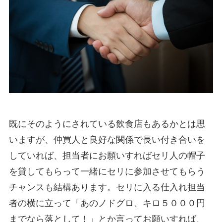
既にそのようにされている飲食店もあるかとは思
いますが、仲買人と良好な関係で長い付き合いを
していれば、担当者にお願いすればセリ人の帽子
を貸してもらって一緒にセリに参加させてもらう
チャンスも結構あります。セリに入る仕入れ担当
者の横に立って「あのノドグロ、キロ５０００円
までなら落として！」とか言ってお願いすれば、