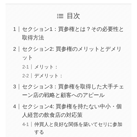
目次
セクション1：買参権とは？その必要性と
取得方法
セクション2: 買参権のメリットとデメリ
ット
メリット：
デメリット：
セクション3：買参権を取得した大手チェ
ーン店の戦略と顧客へのアピール
セクション4: 買参権を持たない中小・個
人経営の飲食店の対応策
仲買人と良好な関係を築いてセリに参加
する