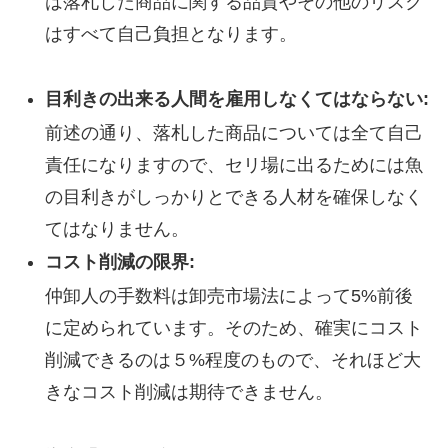
は落札した商品に関する品質やその他のリスク
はすべて自己負担となります。
目利きの出来る人間を雇用しなくてはならない:
前述の通り、落札した商品については全て自己
責任になりますので、セリ場に出るためには魚
の目利きがしっかりとできる人材を確保しなく
てはなりません。
コスト削減の限界:
仲卸人の手数料は卸売市場法によって5%前後
に定められています。そのため、確実にコスト
削減できるのは５%程度のもので、それほど大
きなコスト削減は期待できません。