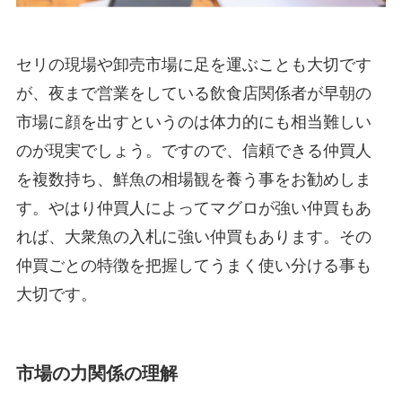
セリの現場や卸売市場に足を運ぶことも大切です
が、夜まで営業をしている飲食店関係者が早朝の
市場に顔を出すというのは体力的にも相当難しい
のが現実でしょう。ですので、信頼できる仲買人
を複数持ち、鮮魚の相場観を養う事をお勧めしま
す。やはり仲買人によってマグロが強い仲買もあ
れば、大衆魚の入札に強い仲買もあります。その
仲買ごとの特徴を把握してうまく使い分ける事も
大切です。
市場の力関係の理解