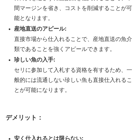
間マージンを省き、コストを削減することが可
能となります。
産地直送のアピール:
直接市場から仕入れることで、産地直送の魚介
類であることを強くアピールできます。
珍しい魚の入手:
セリに参加して入札する資格を有するため、一
般的には流通しない珍しい魚も直接仕入れるこ
とが可能になります。
デメリット：
安く仕入れるとは限らない: