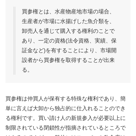
買参権とは、水産物産地市場の場合、
生産者が市場に水揚げした魚介類を、
卸売人を通じて購入する権利のことで
あり、一定の資格(法令資格、実績、保
証金など)を有することにより、市場開
設者から買参権を取得することが出来
る。
買参権は仲買人が保有する特殊な権利であり、簡
単に言えば大卸から独占的に仕入れることのでき
る権利です。買い請け人の新規参入が必要以上に
制限されている閉鎖性が指摘されているところで