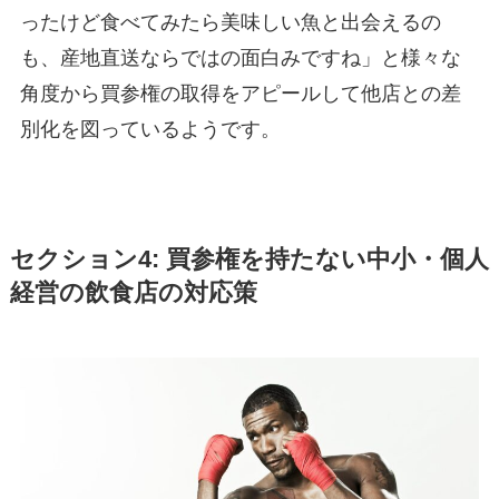
ったけど食べてみたら美味しい魚と出会えるの
も、産地直送ならではの面白みですね」と様々な
角度から買参権の取得をアピールして他店との差
別化を図っているようです。
セクション4: 買参権を持たない中小・個人
経営の飲食店の対応策