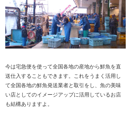
今は宅急便を使って全国各地の産地から鮮魚を直
送仕入することもできます。これをうまく活用し
て全国各地の鮮魚発送業者と取引をし、魚の美味
い店としてのイメージアップに活用しているお店
も結構ありますよ。