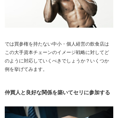
では買参権を持たない中小・個人経営の飲食店は
この大手資本チェーンのイメージ戦略に対してど
のように対応していくべきでしょうか？いくつか
例を挙げてみます。
仲買人と良好な関係を築いてセリに参加する