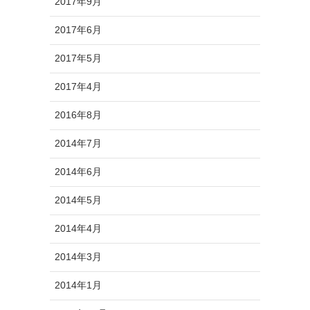
2017年9月
2017年6月
2017年5月
2017年4月
2016年8月
2014年7月
2014年6月
2014年5月
2014年4月
2014年3月
2014年1月