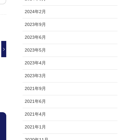
2024年2月
2023年9月
2023年6月
2023年5月
2023年4月
2023年3月
2021年9月
2021年6月
2021年4月
2021年1月
2020年11月