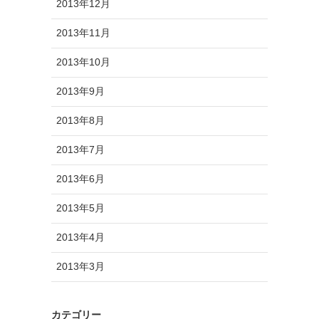
2013年12月
2013年11月
2013年10月
2013年9月
2013年8月
2013年7月
2013年6月
2013年5月
2013年4月
2013年3月
カテゴリー