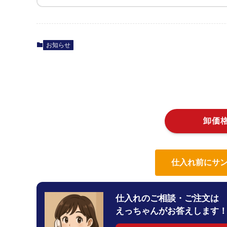
お知らせ
卸価
仕入れ前にサン
仕入れのご相談・ご注文は
えっちゃんがお答えします