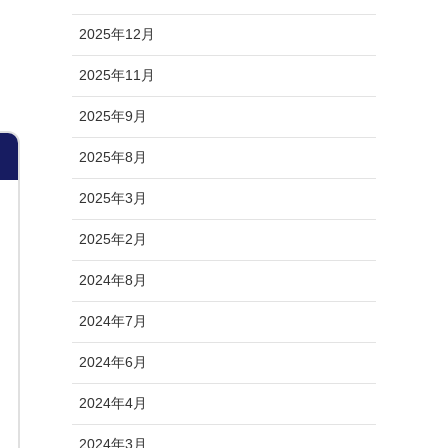
2025年12月
2025年11月
2025年9月
2025年8月
2025年3月
2025年2月
2024年8月
2024年7月
2024年6月
2024年4月
2024年3月