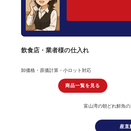
飲食店・業者様の仕入れ
卸価格・原価計算・小ロット対応
商品一覧を見る
富山湾の朝どれ鮮魚の
産直