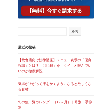
検索
最近の投稿
【飲食店向け法律講座】メニュー表示の「優良
誤認」とは？「〇〇鯛」を「タイ」と呼んでい
いのか徹底解説
気温が上がって汗をかくようになると欲しくな
る食材
旬の魚一覧カレンダー（12ヶ月）｜月別・季節
別