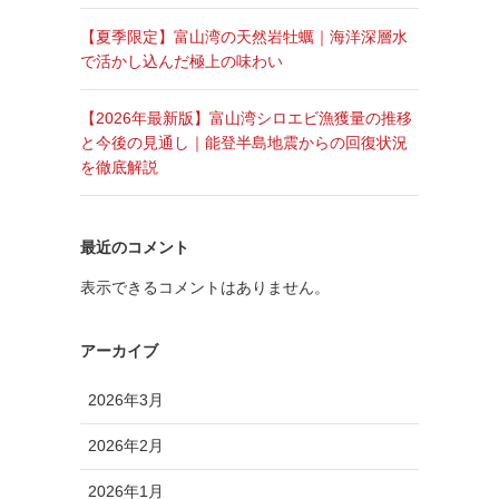
【夏季限定】富山湾の天然岩牡蠣｜海洋深層水
で活かし込んだ極上の味わい
【2026年最新版】富山湾シロエビ漁獲量の推移
と今後の見通し｜能登半島地震からの回復状況
を徹底解説
最近のコメント
表示できるコメントはありません。
アーカイブ
2026年3月
2026年2月
2026年1月