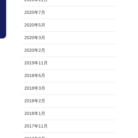
2020年7月
2020年5月
2020年3月
2020年2月
2019年11月
2018年5月
2018年3月
2018年2月
2018年1月
2017年11月