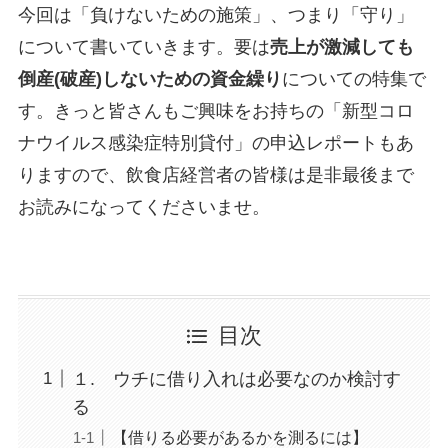
今回は「負けないための施策」、つまり「守り」
について書いていきます。要は
売上が激減しても
倒産(破産)しないための資金繰り
についての特集で
す。きっと皆さんもご興味をお持ちの「新型コロ
ナウイルス感染症特別貸付」の申込レポートもあ
りますので、飲食店経営者の皆様は是非最後まで
お読みになってくださいませ。
目次
１. ウチに借り入れは必要なのか検討す
る
【借りる必要があるかを測るには】