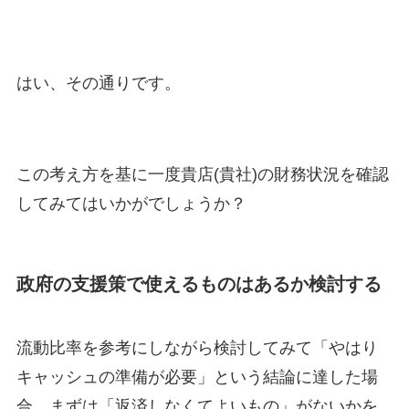
はい、その通りです。
この考え方を基に一度貴店(貴社)の財務状況を確認
してみてはいかがでしょうか？
政府の支援策で使えるものはあるか検討する
流動比率を参考にしながら検討してみて「やはり
キャッシュの準備が必要」という結論に達した場
合、まずは「返済しなくてよいもの」がないかを