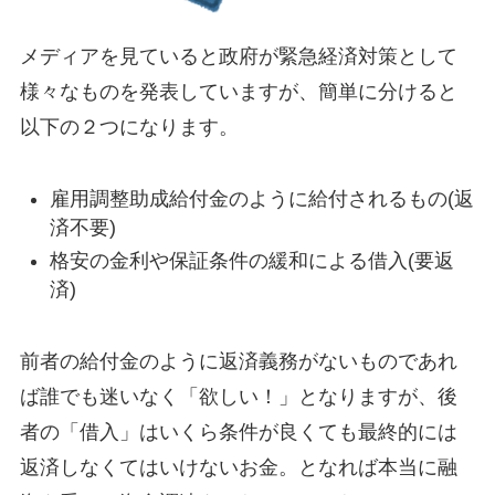
メディアを見ていると政府が緊急経済対策として
様々なものを発表していますが、簡単に分けると
以下の２つになります。
雇用調整助成給付金のように給付されるもの(返
済不要)
格安の金利や保証条件の緩和による借入(要返
済)
前者の給付金のように返済義務がないものであれ
ば誰でも迷いなく「欲しい！」となりますが、後
者の「借入」はいくら条件が良くても最終的には
返済しなくてはいけないお金。となれば本当に融