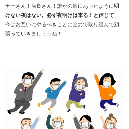
ナーさん！店長さん！誰かの歌にあったように
明
けない夜はない。必ず夜明けは来る！と信じて
、
今はお互いにやるべきことに全力で取り組んで頑
張っていきましょうね！