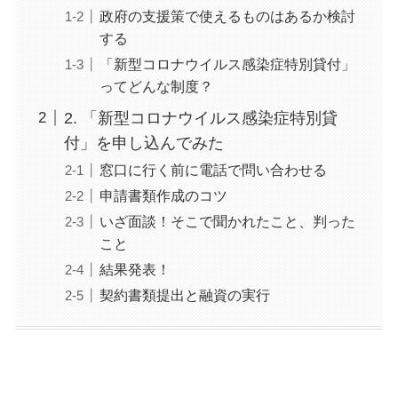
政府の支援策で使えるものはあるか検討
する
「新型コロナウイルス感染症特別貸付」
ってどんな制度？
2. 「新型コロナウイルス感染症特別貸
付」を申し込んでみた
窓口に行く前に電話で問い合わせる
申請書類作成のコツ
いざ面談！そこで聞かれたこと、判った
こと
結果発表！
契約書類提出と融資の実行