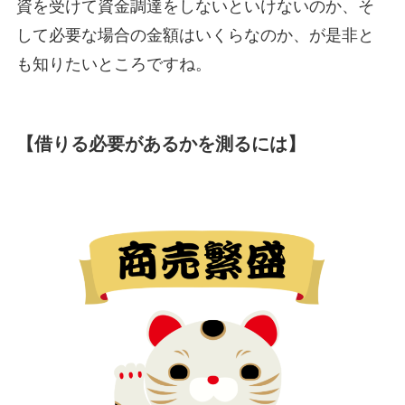
資を受けて資金調達をしないといけないのか、そ
して必要な場合の金額はいくらなのか、が是非と
も知りたいところですね。
【借りる必要があるかを測るには】