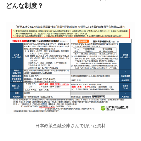
どんな制度？
日本政策金融公庫さんで頂いた資料