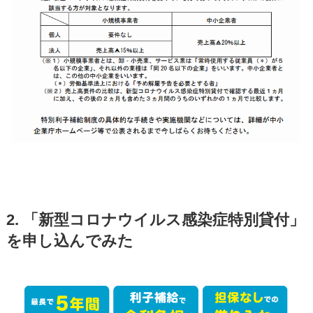
2. 「新型コロナウイルス感染症特別貸付」
を申し込んでみた