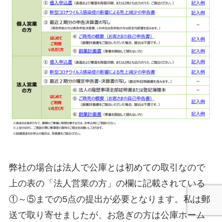
弊社の場合は法人で公庫とは初めての取引なので
上の表の「法人営業の方」の欄に記載されている
①～⑤までの5点の提出が必要となります。私は郵
送で取り寄せましたが、お急ぎの方は公庫ホーム