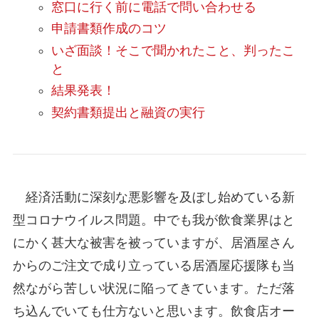
窓口に行く前に電話で問い合わせる
申請書類作成のコツ
いざ面談！そこで聞かれたこと、判ったこ
と
結果発表！
契約書類提出と融資の実行
経済活動に深刻な悪影響を及ぼし始めている新
型コロナウイルス問題。中でも我が飲食業界はと
にかく甚大な被害を被っていますが、居酒屋さん
からのご注文で成り立っている居酒屋応援隊も当
然ながら苦しい状況に陥ってきています。ただ落
ち込んでいても仕方ないと思います。飲食店オー