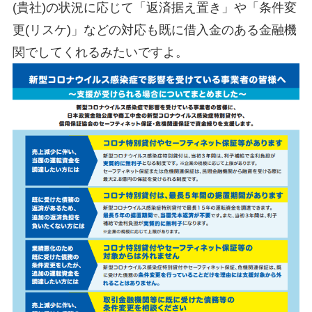
(貴社)の状況に応じて「返済据え置き」や「条件変
更(リスケ)」などの対応も既に借入金のある金融機
関でしてくれるみたいですよ。