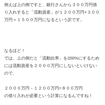
例えば上の例ですと、銀行さんから３００万円借
り入れすると「流動資産」が１２００万円+３００
万円＝１５００万円になるという訳です。
なるほど！
では、上の例だと「流動比率」を200%にするため
には流動資産を２０００万円にしないといけない
ので、
２０００万円－１２００万円=８００万円
の借り入れが必要という計算になるんですね！