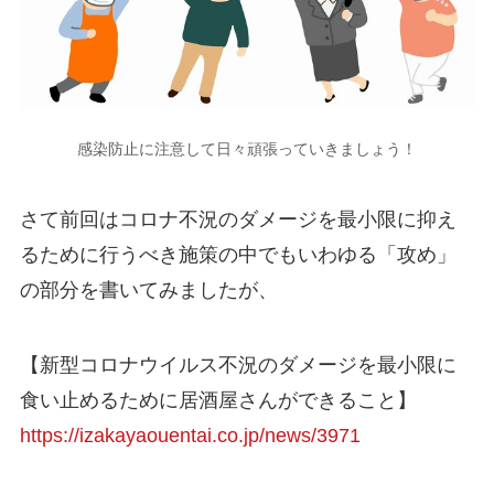
感染防止に注意して日々頑張っていきましょう！
さて前回はコロナ不況のダメージを最小限に抑え
るために行うべき施策の中でもいわゆる「攻め」
の部分を書いてみましたが、
【新型コロナウイルス不況のダメージを最小限に
食い止めるために居酒屋さんができること】
https://izakayaouentai.co.jp/news/3971