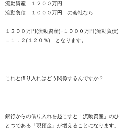
流動資産 １２００万円
流動負債 １０００万円 の会社なら
１２００万円(流動資産)÷１０００万円(流動負債)
＝１．２(１２０％) となります。
これと借り入れはどう関係するんですか？
銀行からの借り入れを起こすと「流動資産」のひ
とつである「現預金」が増えることになります。