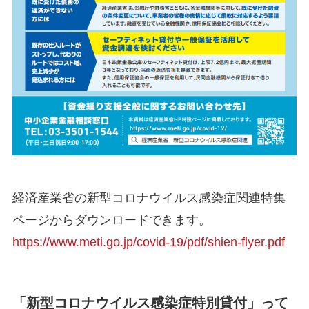
経済産業省の新型コロナウイルス感染症関連特集
ページからダウンロードできます。
https://www.meti.go.jp/covid-19/pdf/shien-flyer.pdf
「新型コロナウイルス感染症特別貸付」って