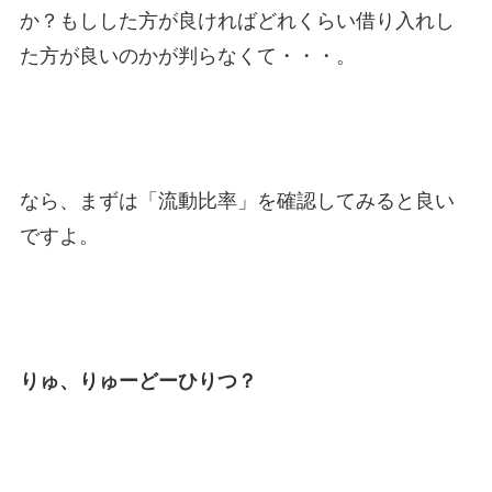
か？もしした方が良ければどれくらい借り入れし
た方が良いのかが判らなくて・・・。
なら、まずは「流動比率」を確認してみると良い
ですよ。
りゅ、りゅーどーひりつ？