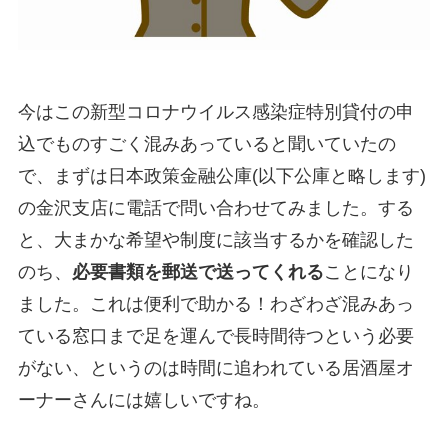
今はこの新型コロナウイルス感染症特別貸付の申
込でものすごく混みあっていると聞いていたの
で、まずは日本政策金融公庫(以下公庫と略します)
の金沢支店に電話で問い合わせてみました。する
と、大まかな希望や制度に該当するかを確認した
のち、
必要書類を郵送で送ってくれる
ことになり
ました。これは便利で助かる！わざわざ混みあっ
ている窓口まで足を運んで長時間待つという必要
がない、というのは時間に追われている居酒屋オ
ーナーさんには嬉しいですね。