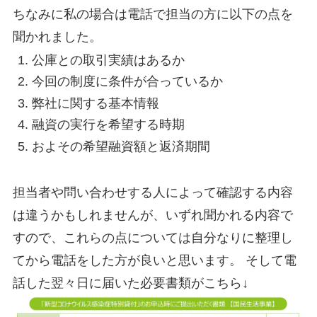
ちなみに私の場合は電話で担当の方に以下の点を
聞かれました。
公庫との取引実績はあるか
今回の制度に条件が合っているか
弊社に関する基本情報
融資の実行を希望する時期
およその希望融資額と返済期間
担当者や問い合わせする人によって確認する内容
は違うかもしれませんが、いずれ聞かれる内容で
すので、これらの点については自分なりに整理し
てから電話をした方が良いと思います。 そして電
話した翌々日に届いた必要書類がこちら↓