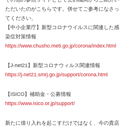
ただいたのがこちらです。併せてご参考になさっ
てください。
【中小企業庁】新型コロナウイルスに関連した感
染症対策情報
https://www.chusho.meti.go.jp/corona/index.html
【J-net21】新型コロナウィルス関連情報
https://j-net21.smrj.go.jp/support/corona.html
【ISICO】補助金・公募情報
https://www.isico.or.jp/support/
新たに借り入れを起こすだけではなく、今の貴店