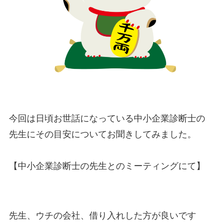
今回は日頃お世話になっている中小企業診断士の
先生にその目安についてお聞きしてみました。
【中小企業診断士の先生とのミーティングにて】
先生、ウチの会社、借り入れした方が良いです