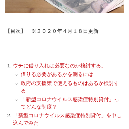
【目次】 ※２０２０年４月１８日更新
ウチに借り入れは必要なのか検討する。
借りる必要があるかを測るには
政府の支援策で使えるものはあるか検討す
る
「新型コロナウイルス感染症特別貸付」っ
てどんな制度？
「新型コロナウイルス感染症特別貸付」を申し
込んでみた