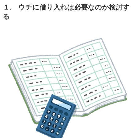
１. ウチに借り入れは必要なのか検討す
る