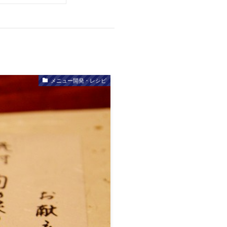
メニュー開発・レシピ