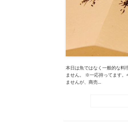
本日は魚ではなく一般的な料
ません。 ※一応持ってます。
ませんが、商売...