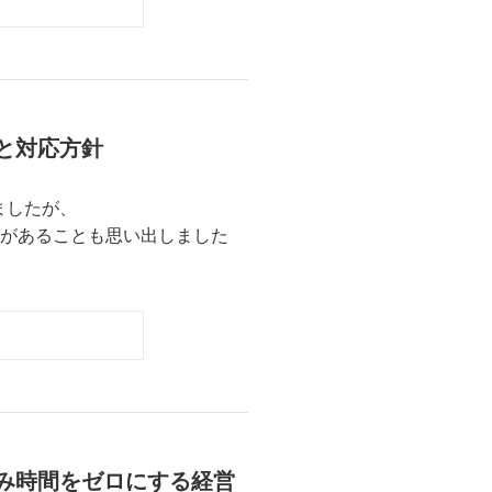
と対応方針
ましたが、
お問い合わせがあることも思い出しました
み時間をゼロにする経営